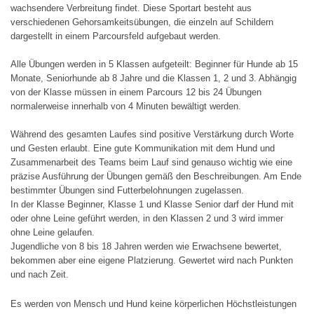
wachsendere Verbreitung findet. Diese Sportart besteht aus
verschiedenen Gehorsamkeitsübungen, die einzeln auf Schildern
dargestellt in einem Parcoursfeld aufgebaut werden.
Alle Übungen werden in 5 Klassen aufgeteilt: Beginner für Hunde ab 15
Monate, Seniorhunde ab 8 Jahre und die Klassen 1, 2 und 3. Abhängig
von der Klasse müssen in einem Parcours 12 bis 24 Übungen
normalerweise innerhalb von 4 Minuten bewältigt werden.
Während des gesamten Laufes sind positive Verstärkung durch Worte
und Gesten erlaubt. Eine gute Kommunikation mit dem Hund und
Zusammenarbeit des Teams beim Lauf sind genauso wichtig wie eine
präzise Ausführung der Übungen gemäß den Beschreibungen. Am Ende
bestimmter Übungen sind Futterbelohnungen zugelassen.
In der Klasse Beginner, Klasse 1 und Klasse Senior darf der Hund mit
oder ohne Leine geführt werden, in den Klassen 2 und 3 wird immer
ohne Leine gelaufen.
Jugendliche von 8 bis 18 Jahren werden wie Erwachsene bewertet,
bekommen aber eine eigene Platzierung. Gewertet wird nach Punkten
und nach Zeit.
Es werden von Mensch und Hund keine körperlichen Höchstleistungen