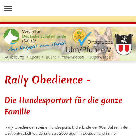
Rally Obedience -
Die Hundesportart für die ganze
Familie
Rally Obedience ist eine Hundesportart, die Ende der 90er Jahre in den
USA entwickelt wurde und seit 2009 auch in Deutschland immer