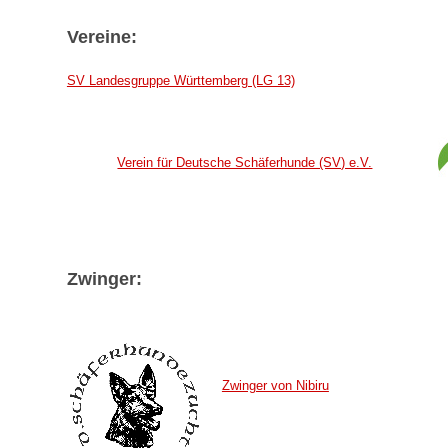
Vereine:
SV Landesgruppe Württemberg (LG 13)
Verein für Deutsche Schäferhunde (SV) e.V.
Zwinger:
Zwinger von Nibiru