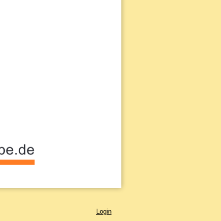
Login