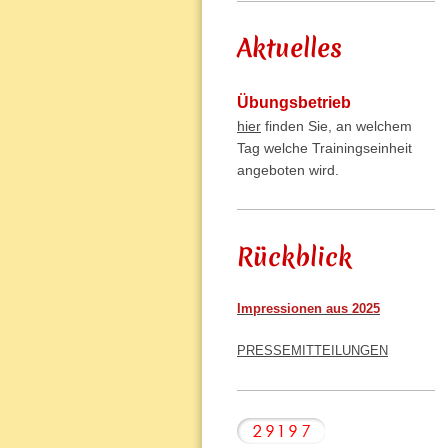
Aktuelles
Übungsbetrieb
hier
finden Sie, an welchem
Tag welche Trainingseinheit
angeboten wird.
Rückblick
Impressionen aus 2025
PRESSEMITTEILUNGEN