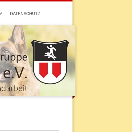
M
DATENSCHUTZ